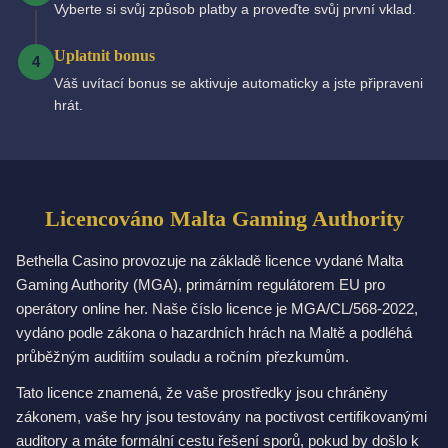
Vyberte si svůj způsob platby a proveďte svůj první vklad.
Uplatnit bonus
4
Váš uvítací bonus se aktivuje automaticky a jste připraveni
hrát.
Licencováno Malta Gaming Authority
Bethella Casino provozuje na základě licence vydané Malta
Gaming Authority (MGA), primárním regulátorem EU pro
operátory online her. Naše číslo licence je MGA/CL/568-2022,
vydáno podle zákona o hazardních hrách na Maltě a podléhá
průběžným auditiím souladu a ročním přezkumům.
Tato licence znamená, že vaše prostředky jsou chráněny
zákonem, vaše hry jsou testovány na poctivost certifikovanými
auditory a máte formální cestu řešení sporů, pokud by došlo k