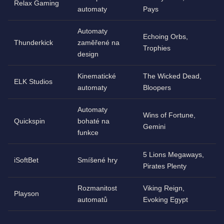
Relax Gaming
automaty
Pays
Automaty
Echoing Orbs,
Thunderkick
zaměřené na
Trophies
design
Kinematické
The Wicked Dead,
ELK Studios
automaty
Bloopers
Automaty
Wins of Fortune,
Quickspin
bohaté na
Gemini
funkce
5 Lions Megaways,
iSoftBet
Smíšené hry
Pirates Plenty
Rozmanitost
Viking Reign,
Playson
automatů
Evoking Egypt