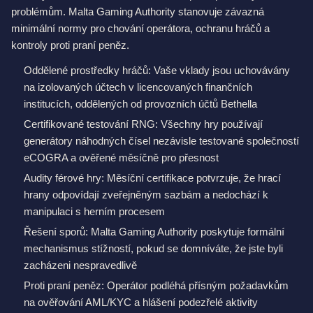
problémům. Malta Gaming Authority stanovuje závazná
minimální normy pro chování operátora, ochranu hráčů a
kontroly proti praní peněz.
Oddělené prostředky hráčů: Vaše vklady jsou uchovávány
na izolovaných účtech v licencovaných finančních
institucích, oddělených od provozních účtů Bethella
Certifikované testování RNG: Všechny hry používají
generátory náhodných čísel nezávisle testované společností
eCOGRA a ověřené měsíčně pro přesnost
Audity férové hry: Měsíční certifikace potvrzuje, že hrací
hrany odpovídají zveřejněným sazbám a nedochází k
manipulaci s herním procesem
Řešení sporů: Malta Gaming Authority poskytuje formální
mechanismus stížností, pokud se domníváte, že jste byli
zacházeni nespravedlivě
Proti praní peněz: Operátor podléhá přísným požadavkům
na ověřování AML/KYC a hlášení podezřelé aktivity