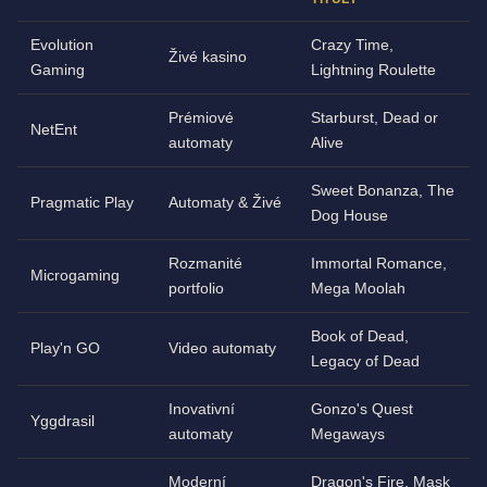
Evolution
Crazy Time,
Živé kasino
Gaming
Lightning Roulette
Prémiové
Starburst, Dead or
NetEnt
automaty
Alive
Sweet Bonanza, The
Pragmatic Play
Automaty & Živé
Dog House
Rozmanité
Immortal Romance,
Microgaming
portfolio
Mega Moolah
Book of Dead,
Play'n GO
Video automaty
Legacy of Dead
Inovativní
Gonzo's Quest
Yggdrasil
automaty
Megaways
Moderní
Dragon's Fire, Mask