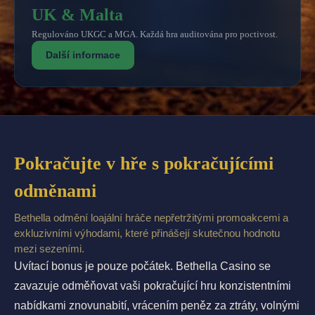
UK & Malta
Regulováno UKGC a MGA. Každá hra auditována pro poctivost.
Další informace
Pokračujte v hře s pokračujícími
odměnami
Bethella odmění loajální hráče nepřetržitými promoakcemi a
exkluzivními výhodami, které přinášejí skutečnou hodnotu
mezi sezeními.
Uvítací bonus je pouze počátek. Bethella Casino se
zavazuje odměňovat vaši pokračující hru konzistentními
nabídkami znovunabití, vrácením peněz za ztráty, volnými