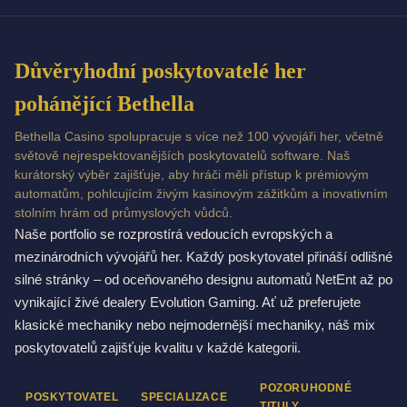
Důvěryhodní poskytovatelé her
pohánějící Bethella
Bethella Casino spolupracuje s více než 100 vývojáři her, včetně
světově nejrespektovanějších poskytovatelů software. Naš
kurátorský výběr zajišťuje, aby hráči měli přístup k prémiovým
automatům, pohlcujícím živým kasinovým zážitkům a inovativním
stolním hrám od průmyslových vůdců.
Naše portfolio se rozprostírá vedoucích evropských a
mezinárodních vývojářů her. Každý poskytovatel přináší odlišné
silné stránky – od oceňovaného designu automatů NetEnt až po
vynikající živé dealery Evolution Gaming. Ať už preferujete
klasické mechaniky nebo nejmodernější mechaniky, náš mix
poskytovatelů zajišťuje kvalitu v každé kategorii.
POZORUHODNÉ
POSKYTOVATEL
SPECIALIZACE
TITULY