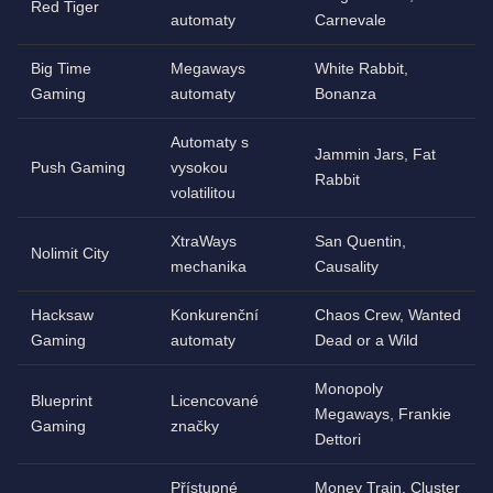
Red Tiger
automaty
Carnevale
Big Time
Megaways
White Rabbit,
Gaming
automaty
Bonanza
Automaty s
Jammin Jars, Fat
Push Gaming
vysokou
Rabbit
volatilitou
XtraWays
San Quentin,
Nolimit City
mechanika
Causality
Hacksaw
Konkurenční
Chaos Crew, Wanted
Gaming
automaty
Dead or a Wild
Monopoly
Blueprint
Licencované
Megaways, Frankie
Gaming
značky
Dettori
Přístupné
Money Train, Cluster