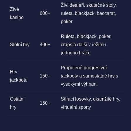
Živí dealeři, skutečné stoly,
Živé
600+
ruleta, blackjack, baccarat,
kasino
poker
Ruleta, blackjack, poker,
Stolní hry
400+
craps a další v režimu
jednoho hráče
Propojené progresivní
Hry
150+
jackpoty a samostatné hry s
jackpotu
vysokými výhrami
Ostatní
Stírací losovky, okamžité hry,
150+
hry
virtuální sporty