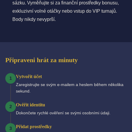
sázku. Vyměňujte si za finanční prostředky bonusu,
exkluzivní volné otáčky nebo vstup do VIP turnajů.
Body nikdy nevyprší.
Připraveni hrát za minuty
Vytvořit účet
1
Zaregistrujte se svým e-mailem a heslem během několika
sekund.
Ověřit identitu
2
Dokončete rychlé ověření se svými osobními údaji.
Přidat prostředky
3