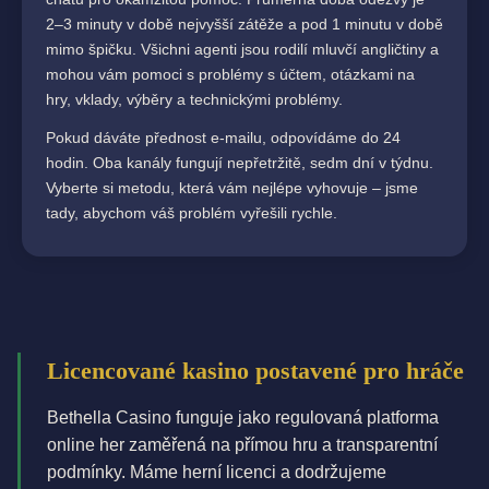
2–3 minuty v době nejvyšší zátěže a pod 1 minutu v době
mimo špičku. Všichni agenti jsou rodilí mluvčí angličtiny a
mohou vám pomoci s problémy s účtem, otázkami na
hry, vklady, výběry a technickými problémy.
Pokud dáváte přednost e-mailu, odpovídáme do 24
hodin. Oba kanály fungují nepřetržitě, sedm dní v týdnu.
Vyberte si metodu, která vám nejlépe vyhovuje – jsme
tady, abychom váš problém vyřešili rychle.
Licencované kasino postavené pro hráče
Bethella Casino funguje jako regulovaná platforma
online her zaměřená na přímou hru a transparentní
podmínky. Máme herní licenci a dodržujeme