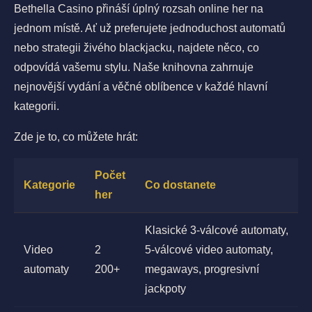
Bethella Casino přináší úplný rozsah online her na
jednom místě. Ať už preferujete jednoduchost automatů
nebo strategii živého blackjacku, najdete něco, co
odpovídá vašemu stylu. Naše knihovna zahrnuje
nejnovější vydání a věčné oblíbence v každé hlavní
kategorii.
Zde je to, co můžete hrát:
Počet
Kategorie
Co dostanete
her
Klasické 3-válcové automaty,
Video
2
5-válcové video automaty,
automaty
200+
megaways, progresivní
jackpoty