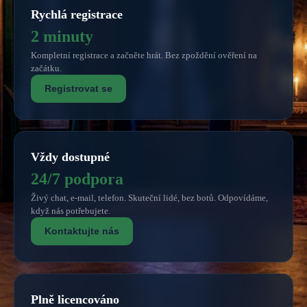
Rychlá registrace
2 minuty
Kompletní registrace a začněte hrát. Bez zpoždění ověření na
začátku.
Registrovat se
Vždy dostupné
24/7 podpora
Živý chat, e-mail, telefon. Skuteční lidé, bez botů. Odpovídáme,
když nás potřebujete.
Kontaktujte nás
Plně licencováno