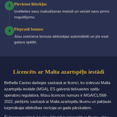
Pievienot līdzekļus
3
Izvēlieties savu maksāšanas metodi un veiciet savu pirmo
noguldījumu.
Pieprasīt bonuss
4
Jūsu sveiciena bonuss aktivizējas automātiski un jūs esat
gatavs spēlēt.
Licencēts ar Malta azartspēļu iestādi
Bethella Casino darbojas saskaņā ar licenci, ko izdevusi Malta
azartspēļu iestāde (MGA), ES galvenā tiešsaistes spēļu
operatoru regulatora. Mūsu licences numurs ir MGA/CL/568-
2022, piešķirts saskaņā ar Malta azartspēļu likumu un pakļauts
turpmākajai atbilstības revīzijai un gada pārskatiem.