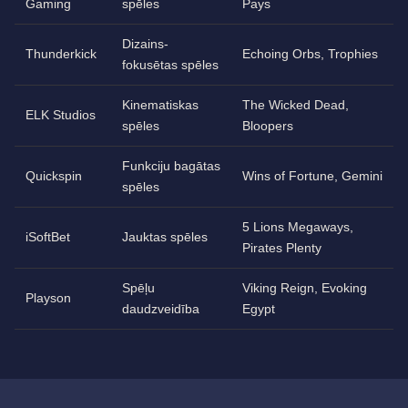
Gaming
spēles
Pays
Dizains-
Thunderkick
Echoing Orbs, Trophies
fokusētas spēles
Kinematiskas
The Wicked Dead,
ELK Studios
spēles
Bloopers
Funkciju bagātas
Quickspin
Wins of Fortune, Gemini
spēles
5 Lions Megaways,
iSoftBet
Jauktas spēles
Pirates Plenty
Spēļu
Viking Reign, Evoking
Playson
daudzveidība
Egypt