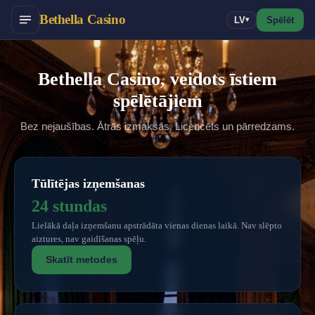
Bethella Casino
LV
Spēlēt
▾
Bethella Casino, veidots īstiem
spēlētājiem
Bez nejaušības. Ātrās izmaksas. Licencēts un pārredzams.
Tūlītējas izņemšanas
24 stundas
Lielākā daļa izņemšanu apstrādāta vienas dienas laikā. Nav slēpto
aiztures, nav gaidīšanas spēļu.
Skatīt metodes