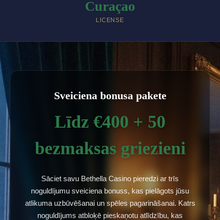
Curaçao
LICENSE
Sveiciena bonusa pakete
Līdz €400 + 50
bezmaksas griezieni
Sāciet savu Bethella Casino pieredzi ar trīs
noguldījumu sveiciena bonuss, kas pielāgots jūsu
atlikuma uzbūvēšanai un spēles pagarināšanai. Katrs
noguldījums atbloķē pieskaņotu atlīdzību, kas