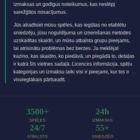
izmaksas un godīgus noteikumus, kas neslēpj
sarežģītos nosacījumus.
Jūs atradīsiet mūsu spēles, kas iegūtas no etablētu
sniedzēju, jūsu noguldījuma un izņemšanas metodes
uzskaitītas skaidri, un mūsu atbalsta grupu pieejams,
lai atrisinātu problēmas bez berzes. Ja meklējat
kazino, kas skaidro, ko piedāvā, un piegādā to, detaļas
ir katrā šīs vietnes sadaļā. Licences informācija, spēļu
kategorijas un izmaksu laiki visi ir pieejami, kur tos ir
visvieglākais pārbaudīt.
3500+
24h
SPĒLES
IZMAKSAS
24/7
55+
ATBALSTS
SNIEDZĒJI