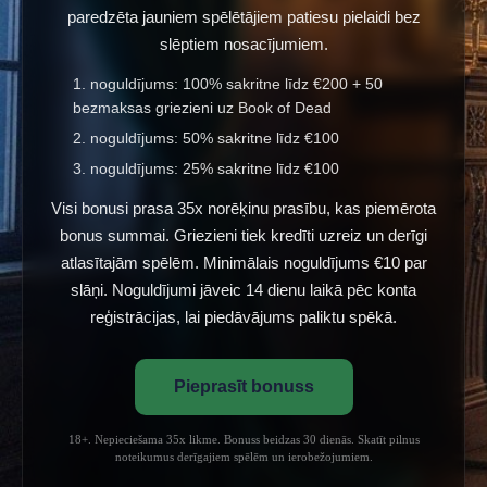
paredzēta jauniem spēlētājiem patiesu pielaidi bez
slēptiem nosacījumiem.
1. noguldījums: 100% sakritne līdz €200 + 50
bezmaksas griezieni uz Book of Dead
2. noguldījums: 50% sakritne līdz €100
3. noguldījums: 25% sakritne līdz €100
Visi bonusi prasa 35x norēķinu prasību, kas piemērota
bonus summai. Griezieni tiek kredīti uzreiz un derīgi
atlasītajām spēlēm. Minimālais noguldījums €10 par
slāņi. Noguldījumi jāveic 14 dienu laikā pēc konta
reģistrācijas, lai piedāvājums paliktu spēkā.
Pieprasīt bonuss
18+. Nepieciešama 35x likme. Bonuss beidzas 30 dienās. Skatīt pilnus
noteikumus derīgajiem spēlēm un ierobežojumiem.