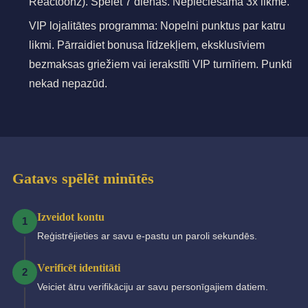
Reactoonz). Spēlēt 7 dienas. Nepieciešama 3x likme.
VIP lojalitātes programma: Nopelni punktus par katru
likmi. Pārraidiet bonusa līdzekļiem, eksklusīviem
bezmaksas griežiem vai ierakstīti VIP turnīriem. Punkti
nekad nepazūd.
Gatavs spēlēt minūtēs
Izveidot kontu
1
Reģistrējieties ar savu e-pastu un paroli sekundēs.
Verificēt identitāti
2
Veiciet ātru verifikāciju ar savu personīgajiem datiem.