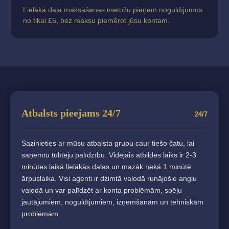
Lielākā daļa maksāšanas metožu pieņem noguldījumus
no tikai £5, bez maksu piemērot jūsu kontam.
Atbalsts pieejams 24/7
24/7
Sazinieties ar mūsu atbalsta grupu caur tiešo čatu, lai
saņemtu tūlītēju palīdzību. Vidējais atbildes laiks ir 2-3
minūtes laikā lielākās daļas un mazāk nekā 1 minūtē
ārpuslaika. Visi aģenti ir dzimtā valodā runājošie angļu
valodā un var palīdzēt ar konta problēmām, spēļu
jautājumiem, noguldījumiem, izņemšanām un tehniskām
problēmām.