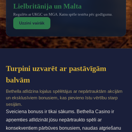
Lielbritānija un Malta
Regulēts ar UKGC un MGA. Katra spēle testēta pēc godīguma.
Uzzini vairāk
Turpini uzvarēt ar pastāvīgām
balvām
Bethella atlīdzina lojalus spēlētājus ar nepārtrauktām akcijām
un eksklusīviem bonusiem, kas pievieno īstu vērtību starp
sesijām.
Sveiciena bonuss ir tikai sākums. Bethella Casino ir
apņemties atlīdzināt jūsu nepārtraukto spēli ar
konsekventiem pārbūves bonusiem, naudas atgriešanu