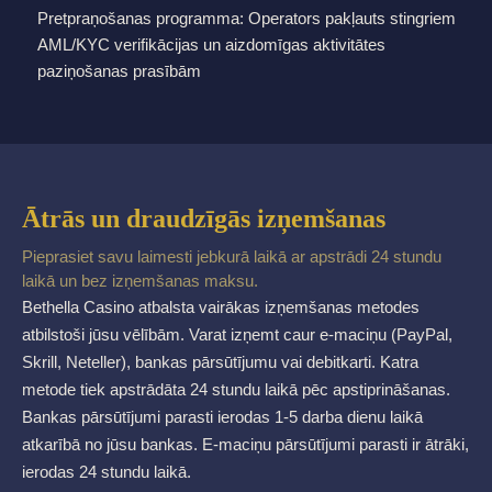
Pretpraņošanas programma: Operators pakļauts stingriem
AML/KYC verifikācijas un aizdomīgas aktivitātes
paziņošanas prasībām
Ātrās un draudzīgās izņemšanas
Pieprasiet savu laimesti jebkurā laikā ar apstrādi 24 stundu
laikā un bez izņemšanas maksu.
Bethella Casino atbalsta vairākas izņemšanas metodes
atbilstoši jūsu vēlībām. Varat izņemt caur e-maciņu (PayPal,
Skrill, Neteller), bankas pārsūtījumu vai debitkarti. Katra
metode tiek apstrādāta 24 stundu laikā pēc apstiprināšanas.
Bankas pārsūtījumi parasti ierodas 1-5 darba dienu laikā
atkarībā no jūsu bankas. E-maciņu pārsūtījumi parasti ir ātrāki,
ierodas 24 stundu laikā.