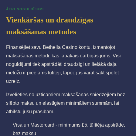
ĀTRI NOGULDĪJUMI
Vienkāršas un draudzīgas
maksāšanas metodes
Finansējiet savu Bethella Casino kontu, izmantojot
maksāšanas metodi, kas labākais darbojas jums. Visi
noguldījumi tiek apstrādāti draudzīgi un lielākā daļa
metožu ir pieejams tūlītēji, tāpēc jūs varat sākt spēlēt
uzreiz.
Izvēlieties no uzticamiem maksāšanas sniedzējiem bez
slēpto maksu un elastīgiem minimāliem summām, lai
atbilstu jūsu prasībām.
Visa un Mastercard - minimums £5, tūlītēja apstrāde,
bez maksu