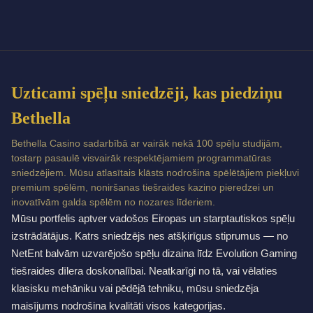
Uzticami spēļu sniedzēji, kas piedziņu
Bethella
Bethella Casino sadarbībā ar vairāk nekā 100 spēļu studijām,
tostarp pasaulē visvairāk respektējamiem programmatūras
sniedzējiem. Mūsu atlasītais klāsts nodrošina spēlētājiem piekļuvi
premium spēlēm, noniršanas tiešraides kazino pieredzei un
inovatīvām galda spēlēm no nozares līderiem.
Mūsu portfelis aptver vadošos Eiropas un starptautiskos spēļu
izstrādātājus. Katrs sniedzējs nes atšķirīgus stiprumus — no
NetEnt balvām uzvarējošo spēļu dizaina līdz Evolution Gaming
tiešraides dīlera doskonalībai. Neatkarīgi no tā, vai vēlaties
klasisku mehāniku vai pēdējā tehniku, mūsu sniedzēja
maisījums nodrošina kvalitāti visos kategorijas.