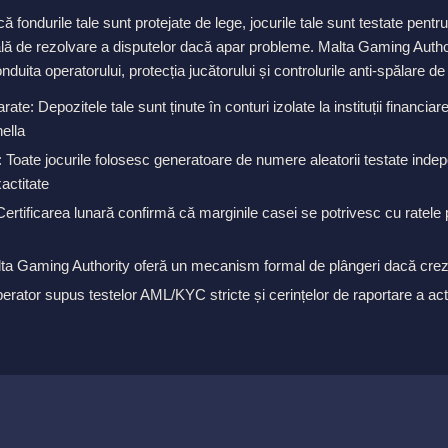
fondurile tale sunt protejate de lege, jocurile tale sunt testate pentru
ormală de rezolvare a disputelor dacă apar probleme. Malta Gaming Autho
nduita operatorului, protecția jucătorului și controlurile anti-spălare de
te: Depozitele tale sunt ținute în conturi izolate la instituții financiar
ella
: Toate jocurile folosesc generatoare de numere aleatorii testate in
xactitate
ertificarea lunară confirmă că marginile casei se potrivesc cu ratele p
alta Gaming Authority oferă un mecanism formal de plângeri dacă crezi 
erator supus testelor AML/KYC stricte și cerințelor de raportare a acti