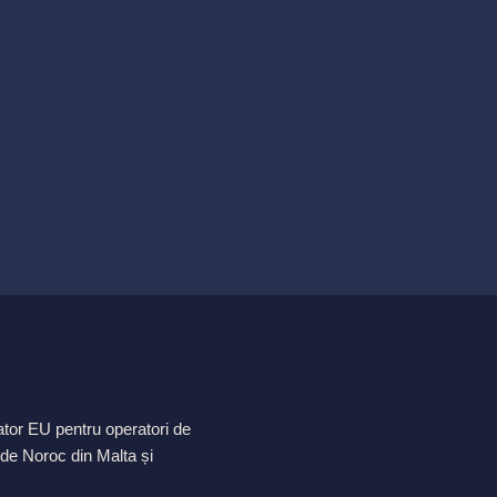
tor EU pentru operatori de
 de Noroc din Malta și