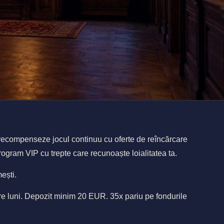
 recompenseze jocul continuu cu oferte de reîncărcare
program VIP cu trepte care recunoaște loialitatea ta.
ești.
 luni. Depozit minim 20 EUR. 35x pariu pe fondurile