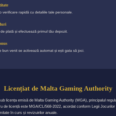
itate
verificare rapidă cu detaliile tale personale.
uri
e plată și efectuează primul tău depozit.
onus
 bun venit se activează automat și ești gata să joci.
Licențiat de Malta Gaming Authority
ub licența emisă de Malta Gaming Authority (MGA), principalul regula
tru de licență este MGA/CL/568-2022, acordat conform Legii Jocurilor
itate în curs și revizuirilor anuale.